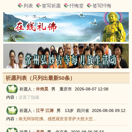
列表
签写祈愿
忏悔堂
签写忏悔
祈愿列表（只列出最新50条）
祈愿人：
许炜昊
男
重庆市
2026-08-07 12:08
内容：
设置了隐藏
祈愿人：
江平 江涛
男
13岁
四川省
2026-08-06 09:12
内容：
南无阿弥陀佛。感恩观世音菩萨大慈大悲...
祈愿人：
吴坚
男
北京市
2026-08-06 05:56