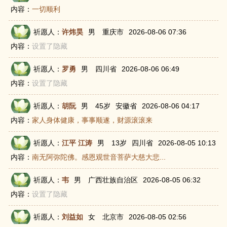
内容：
一切顺利
祈愿人：
许炜昊
男
重庆市
2026-08-06 07:36
内容：
设置了隐藏
祈愿人：
罗勇
男
四川省
2026-08-06 06:49
内容：
设置了隐藏
祈愿人：
胡阮
男
45岁
安徽省
2026-08-06 04:17
内容：
家人身体健康，事事顺遂，财源滚滚来
祈愿人：
江平 江涛
男
13岁
四川省
2026-08-05 10:13
内容：
南无阿弥陀佛。感恩观世音菩萨大慈大悲...
祈愿人：
韦
男
广西壮族自治区
2026-08-05 06:32
内容：
设置了隐藏
祈愿人：
刘益如
女
北京市
2026-08-05 02:56