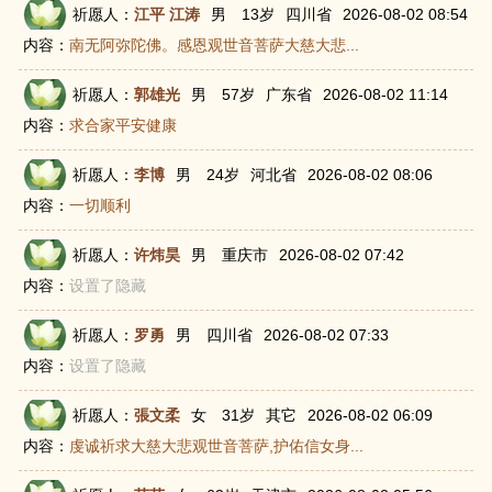
祈愿人：
江平 江涛
男
13岁
四川省
2026-08-02 08:54
内容：
南无阿弥陀佛。感恩观世音菩萨大慈大悲...
祈愿人：
郭雄光
男
57岁
广东省
2026-08-02 11:14
内容：
求合家平安健康
祈愿人：
李博
男
24岁
河北省
2026-08-02 08:06
内容：
一切顺利
祈愿人：
许炜昊
男
重庆市
2026-08-02 07:42
内容：
设置了隐藏
祈愿人：
罗勇
男
四川省
2026-08-02 07:33
内容：
设置了隐藏
祈愿人：
張文柔
女
31岁
其它
2026-08-02 06:09
内容：
虔诚祈求大慈大悲观世音菩萨,护佑信女身...