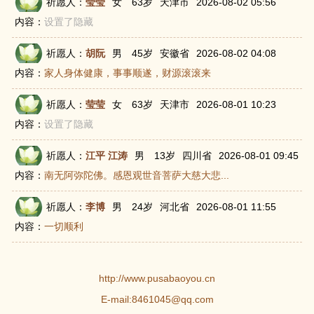
祈愿人：
莹莹
女
63岁
天津市
2026-08-02 05:56
内容：
设置了隐藏
祈愿人：
胡阮
男
45岁
安徽省
2026-08-02 04:08
内容：
家人身体健康，事事顺遂，财源滚滚来
祈愿人：
莹莹
女
63岁
天津市
2026-08-01 10:23
内容：
设置了隐藏
祈愿人：
江平 江涛
男
13岁
四川省
2026-08-01 09:45
内容：
南无阿弥陀佛。感恩观世音菩萨大慈大悲...
祈愿人：
李博
男
24岁
河北省
2026-08-01 11:55
内容：
一切顺利
http://www.pusabaoyou.cn
E-mail:8461045@qq.com