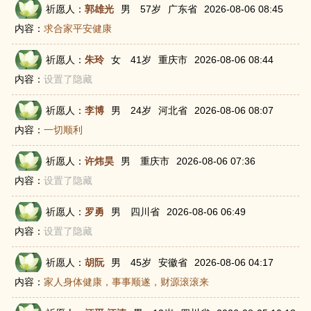
祈愿人：
郭雄光
男
57岁
广东省
2026-08-06 08:45
内容：
求合家平安健康
祈愿人：
朱玲
女
41岁
重庆市
2026-08-06 08:44
内容：
设置了隐藏
祈愿人：
李博
男
24岁
河北省
2026-08-06 08:07
内容：
一切顺利
祈愿人：
许炜昊
男
重庆市
2026-08-06 07:36
内容：
设置了隐藏
祈愿人：
罗勇
男
四川省
2026-08-06 06:49
内容：
设置了隐藏
祈愿人：
胡阮
男
45岁
安徽省
2026-08-06 04:17
内容：
家人身体健康，事事顺遂，财源滚滚来