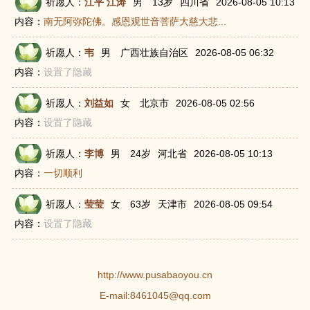
祈愿人：
江平 江涛
男
13岁
四川省
2026-08-05 10:13
内容：
南无阿弥陀佛。感恩观世音菩萨大慈大悲...
祈愿人：
韦
男
广西壮族自治区
2026-08-05 06:32
内容：
设置了隐藏
祈愿人：
刘益如
女
北京市
2026-08-05 02:56
内容：
设置了隐藏
祈愿人：
李博
男
24岁
河北省
2026-08-05 10:13
内容：
一切顺利
祈愿人：
莹莹
女
63岁
天津市
2026-08-05 09:54
内容：
设置了隐藏
http://www.pusabaoyou.cn
E-mail:8461045@qq.com