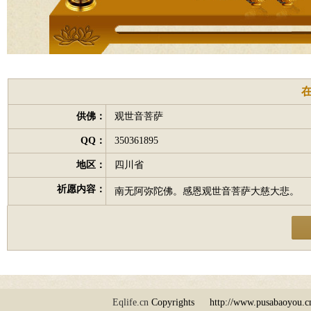
供佛：
观世音菩萨
QQ：
350361895
地区：
四川省
祈愿内容：
南无阿弥陀佛。感恩观世音菩萨大慈大悲。
Eqlife.cn
Copyrights http://www.pusabaoy