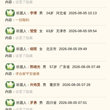
内容：
设置了隐藏
祈愿人：
李博
男
24岁
河北省
2026-08-05 10:13
内容：
一切顺利
祈愿人：
莹莹
女
63岁
天津市
2026-08-05 09:54
内容：
设置了隐藏
祈愿人：
细雨
女
北京市
2026-08-05 09:49
内容：
设置了隐藏
祈愿人：
郭雄光
男
57岁
广东省
2026-08-05 07:48
内容：
求合家平安健康
祈愿人：
许炜昊
男
重庆市
2026-08-05 07:28
内容：
设置了隐藏
祈愿人：
罗勇
男
四川省
2026-08-05 07:01
内容：
设置了隐藏