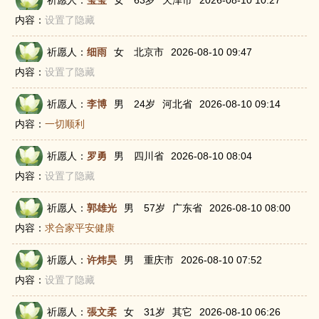
内容：
设置了隐藏
祈愿人：
细雨
女
北京市
2026-08-10 09:47
内容：
设置了隐藏
祈愿人：
李博
男
24岁
河北省
2026-08-10 09:14
内容：
一切顺利
祈愿人：
罗勇
男
四川省
2026-08-10 08:04
内容：
设置了隐藏
祈愿人：
郭雄光
男
57岁
广东省
2026-08-10 08:00
内容：
求合家平安健康
祈愿人：
许炜昊
男
重庆市
2026-08-10 07:52
内容：
设置了隐藏
祈愿人：
張文柔
女
31岁
其它
2026-08-10 06:26