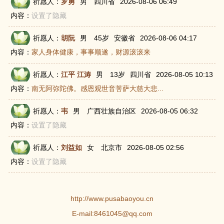
祈愿人：
罗勇
男
四川省
2026-08-06 06:49
内容：
设置了隐藏
祈愿人：
胡阮
男
45岁
安徽省
2026-08-06 04:17
内容：
家人身体健康，事事顺遂，财源滚滚来
祈愿人：
江平 江涛
男
13岁
四川省
2026-08-05 10:13
内容：
南无阿弥陀佛。感恩观世音菩萨大慈大悲...
祈愿人：
韦
男
广西壮族自治区
2026-08-05 06:32
内容：
设置了隐藏
祈愿人：
刘益如
女
北京市
2026-08-05 02:56
内容：
设置了隐藏
http://www.pusabaoyou.cn
E-mail:8461045@qq.com