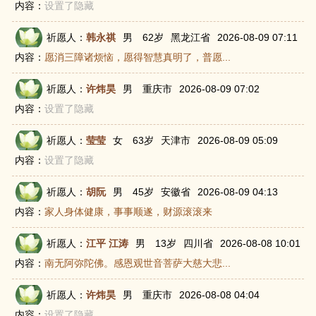
内容：
设置了隐藏
祈愿人：
韩永祺
男
62岁
黑龙江省
2026-08-09 07:11
内容：
愿消三障诸烦恼，愿得智慧真明了，普愿...
祈愿人：
许炜昊
男
重庆市
2026-08-09 07:02
内容：
设置了隐藏
祈愿人：
莹莹
女
63岁
天津市
2026-08-09 05:09
内容：
设置了隐藏
祈愿人：
胡阮
男
45岁
安徽省
2026-08-09 04:13
内容：
家人身体健康，事事顺遂，财源滚滚来
祈愿人：
江平 江涛
男
13岁
四川省
2026-08-08 10:01
内容：
南无阿弥陀佛。感恩观世音菩萨大慈大悲...
祈愿人：
许炜昊
男
重庆市
2026-08-08 04:04
内容：
设置了隐藏