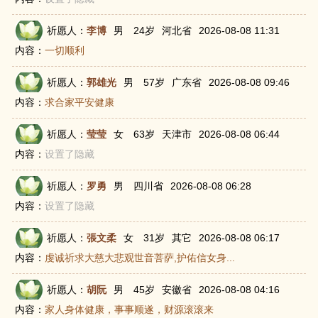
祈愿人：
李博
男
24岁
河北省
2026-08-08 11:31
内容：
一切顺利
祈愿人：
郭雄光
男
57岁
广东省
2026-08-08 09:46
内容：
求合家平安健康
祈愿人：
莹莹
女
63岁
天津市
2026-08-08 06:44
内容：
设置了隐藏
祈愿人：
罗勇
男
四川省
2026-08-08 06:28
内容：
设置了隐藏
祈愿人：
張文柔
女
31岁
其它
2026-08-08 06:17
内容：
虔诚祈求大慈大悲观世音菩萨,护佑信女身...
祈愿人：
胡阮
男
45岁
安徽省
2026-08-08 04:16
内容：
家人身体健康，事事顺遂，财源滚滚来